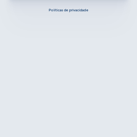
Políticas de privacidade