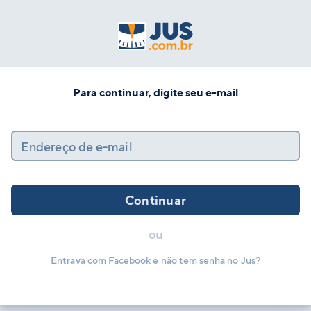
Para continuar, digite seu e-mail
Endereço de e-mail
Continuar
ou
Entrava com Facebook e não tem senha no Jus?