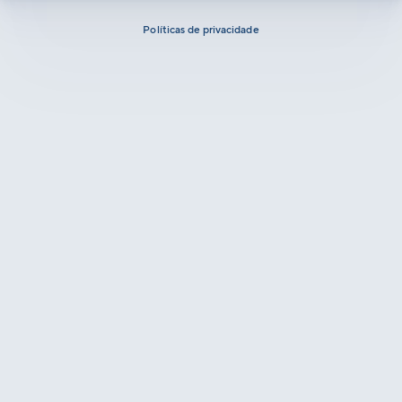
Políticas de privacidade