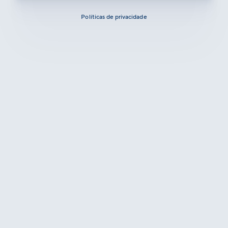
Políticas de privacidade