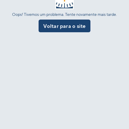
Oops! Tivemos um problema. Tente novamente mais tarde.
Voltar para o site