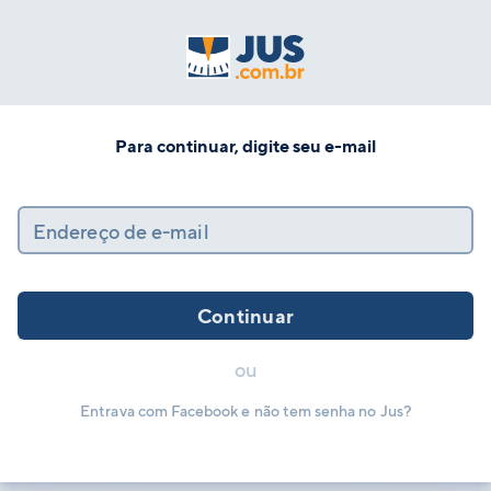
Para continuar, digite seu e-mail
Endereço de e-mail
Continuar
ou
Entrava com Facebook e não tem senha no Jus?