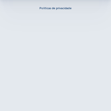
Políticas de privacidade