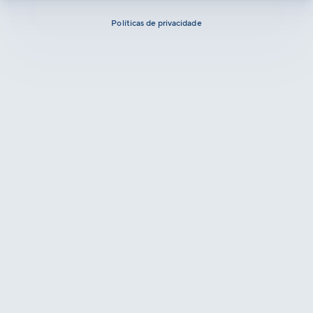
Políticas de privacidade