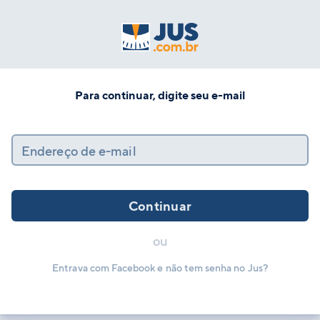
Para continuar, digite seu e-mail
Endereço de e-mail
Continuar
ou
Entrava com Facebook e não tem senha no Jus?