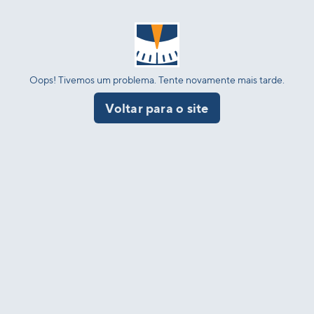
Oops! Tivemos um problema. Tente novamente mais tarde.
Voltar para o site