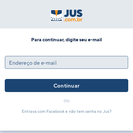
Para continuar, digite seu e-mail
Endereço de e-mail
Continuar
ou
Entrava com Facebook e não tem senha no Jus?