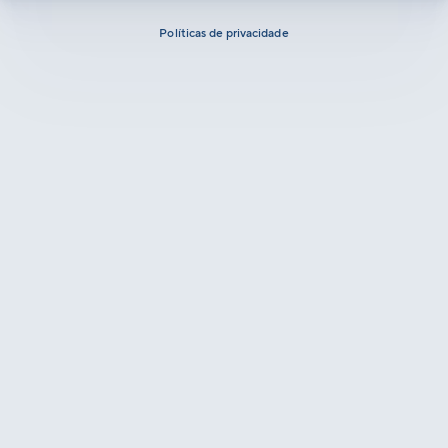
Políticas de privacidade