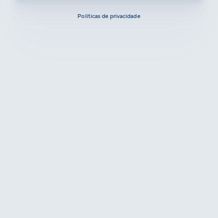
Políticas de privacidade