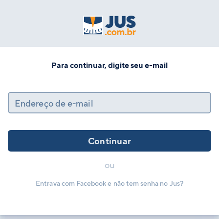
Para continuar, digite seu e-mail
Endereço de e-mail
Continuar
ou
Entrava com Facebook e não tem senha no Jus?