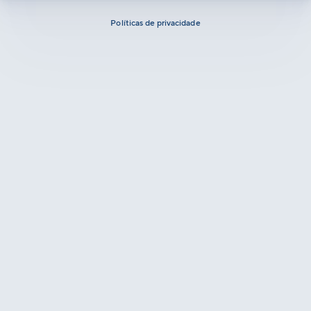
Políticas de privacidade