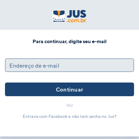
Para continuar, digite seu e-mail
Endereço de e-mail
Continuar
ou
Entrava com Facebook e não tem senha no Jus?