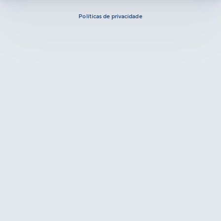
Políticas de privacidade