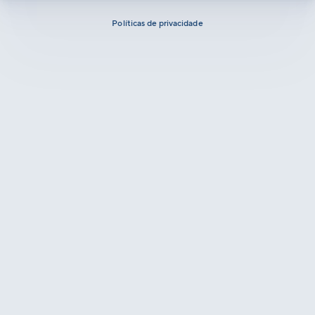
Políticas de privacidade