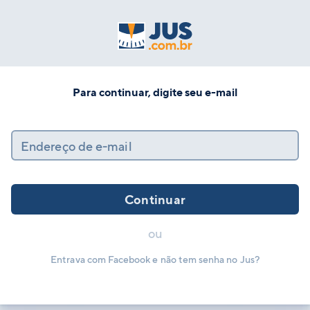
Para continuar, digite seu e-mail
Endereço de e-mail
Continuar
ou
Entrava com Facebook e não tem senha no Jus?