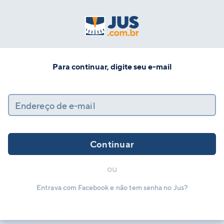
Para continuar, digite seu e-mail
Endereço de e-mail
Continuar
ou
Entrava com Facebook e não tem senha no Jus?