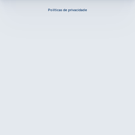
Políticas de privacidade