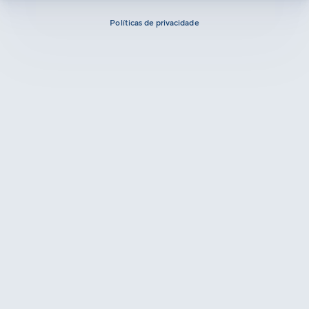
Políticas de privacidade