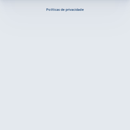
Políticas de privacidade