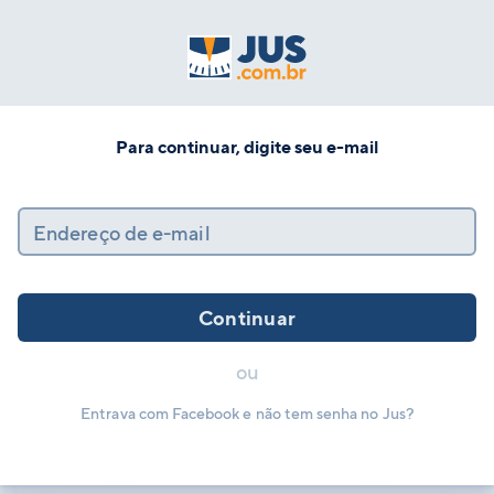
Para continuar, digite seu e-mail
Endereço de e-mail
Continuar
ou
Entrava com Facebook e não tem senha no Jus?