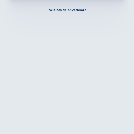
Políticas de privacidade