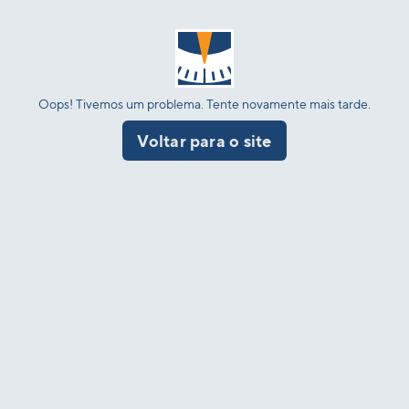
Oops! Tivemos um problema. Tente novamente mais tarde.
Voltar para o site