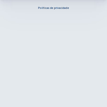
Políticas de privacidade