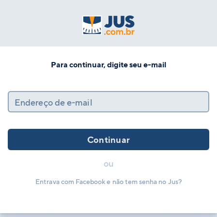
Para continuar, digite seu e-mail
Endereço de e-mail
Continuar
ou
Entrava com Facebook e não tem senha no Jus?