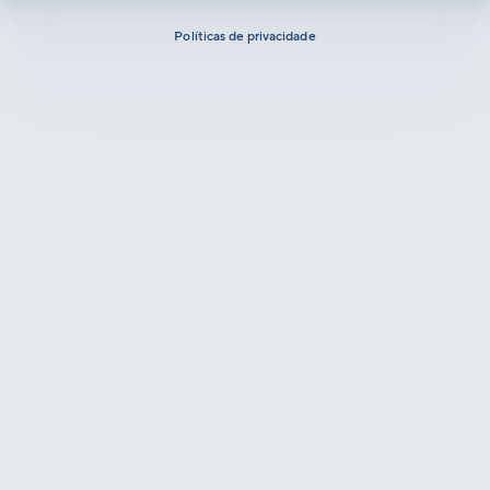
Políticas de privacidade