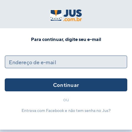
Para continuar, digite seu e-mail
Endereço de e-mail
Continuar
ou
Entrava com Facebook e não tem senha no Jus?