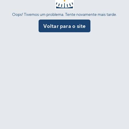
Oops! Tivemos um problema. Tente novamente mais tarde.
Voltar para o site