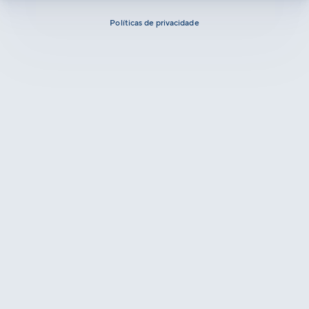
Políticas de privacidade