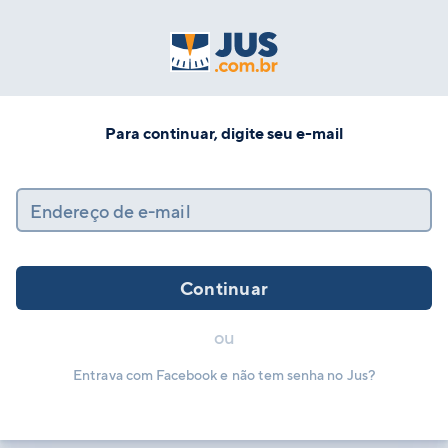
Para continuar, digite seu e-mail
Endereço de e-mail
Continuar
ou
Entrava com Facebook e não tem senha no Jus?