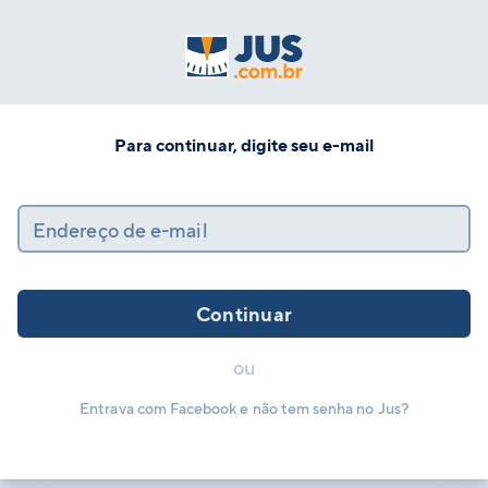
Para continuar, digite seu e-mail
Endereço de e-mail
Continuar
ou
Entrava com Facebook e não tem senha no Jus?