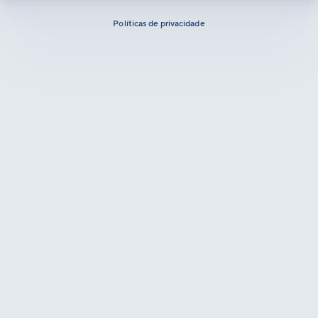
Políticas de privacidade