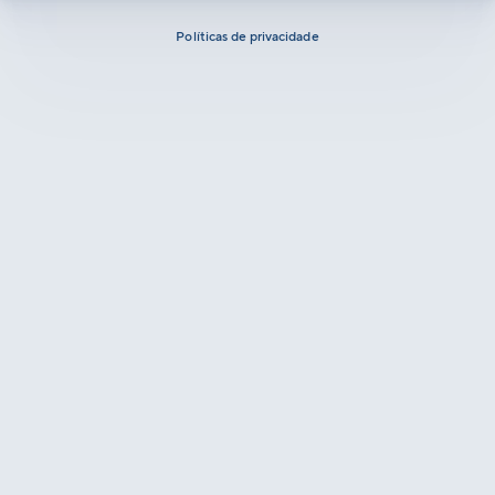
Políticas de privacidade