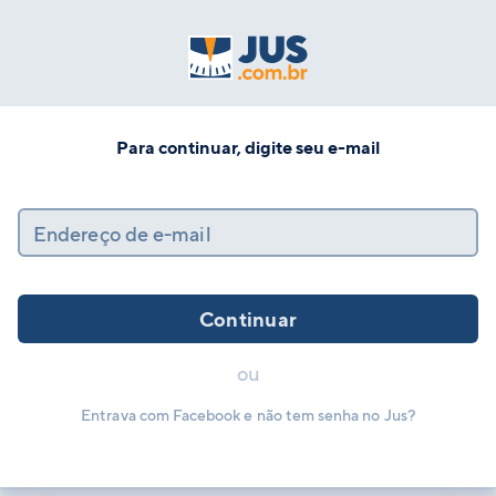
Para continuar, digite seu e-mail
Endereço de e-mail
Continuar
ou
Entrava com Facebook e não tem senha no Jus?