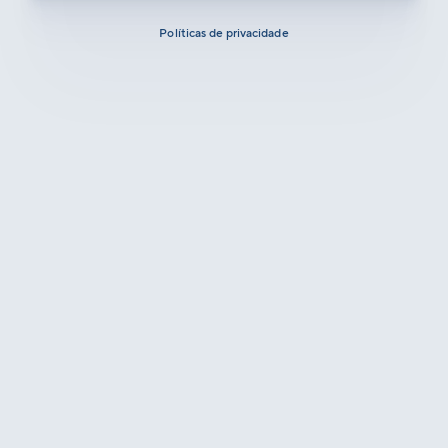
Políticas de privacidade