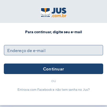
Para continuar, digite seu e-mail
Endereço de e-mail
Continuar
ou
Entrava com Facebook e não tem senha no Jus?