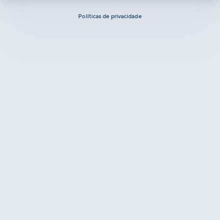
Políticas de privacidade