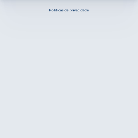
Políticas de privacidade