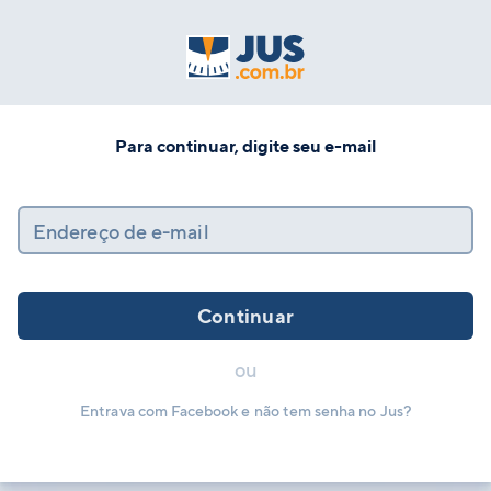
Para continuar, digite seu e-mail
Endereço de e-mail
Continuar
ou
Entrava com Facebook e não tem senha no Jus?