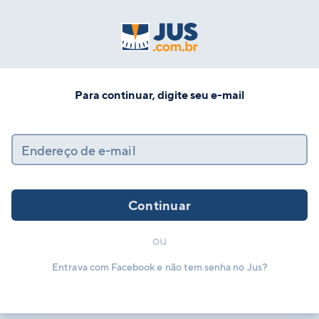
Para continuar, digite seu e-mail
Endereço de e-mail
Continuar
ou
Entrava com Facebook e não tem senha no Jus?