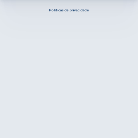
Políticas de privacidade