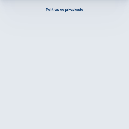
Políticas de privacidade