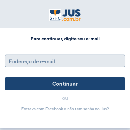
Para continuar, digite seu e-mail
Endereço de e-mail
Continuar
ou
Entrava com Facebook e não tem senha no Jus?