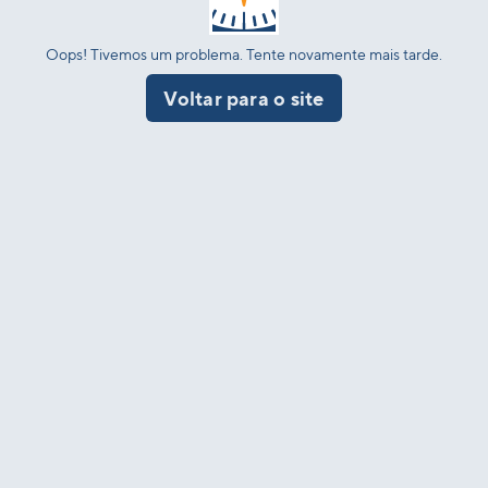
Oops! Tivemos um problema. Tente novamente mais tarde.
Voltar para o site