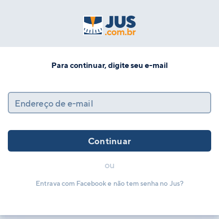
Para continuar, digite seu e-mail
Endereço de e-mail
Continuar
ou
Entrava com Facebook e não tem senha no Jus?