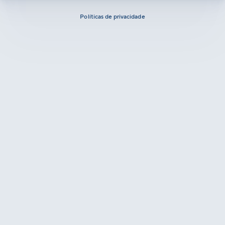
Políticas de privacidade