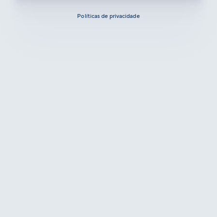
Políticas de privacidade