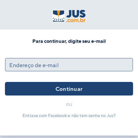
Para continuar, digite seu e-mail
Endereço de e-mail
Continuar
ou
Entrava com Facebook e não tem senha no Jus?