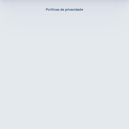
Políticas de privacidade