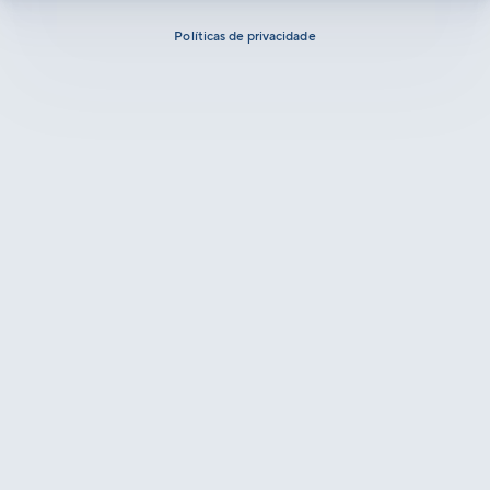
Políticas de privacidade