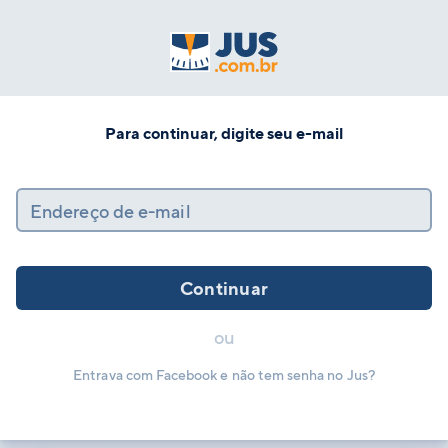
Para continuar, digite seu e-mail
Endereço de e-mail
Continuar
ou
Entrava com Facebook e não tem senha no Jus?