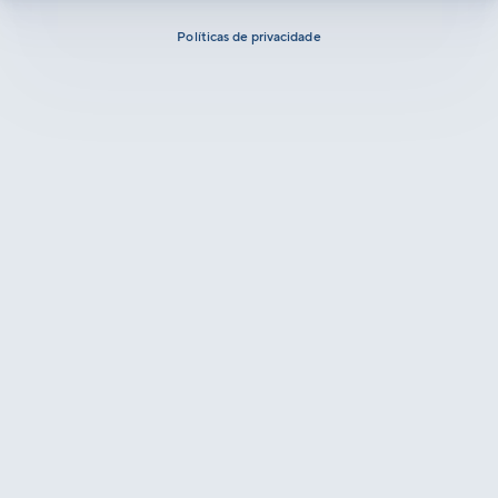
Políticas de privacidade