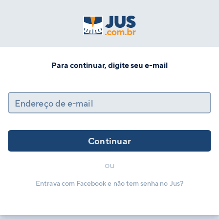
Para continuar, digite seu e-mail
Endereço de e-mail
Continuar
ou
Entrava com Facebook e não tem senha no Jus?