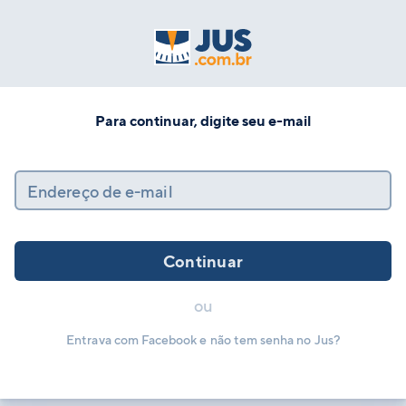
Para continuar, digite seu e-mail
Endereço de e-mail
Continuar
ou
Entrava com Facebook e não tem senha no Jus?