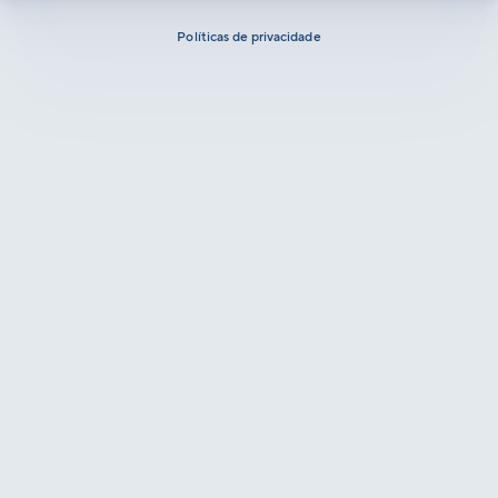
Políticas de privacidade