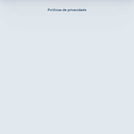
Políticas de privacidade