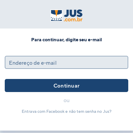
Para continuar, digite seu e-mail
Endereço de e-mail
Continuar
ou
Entrava com Facebook e não tem senha no Jus?