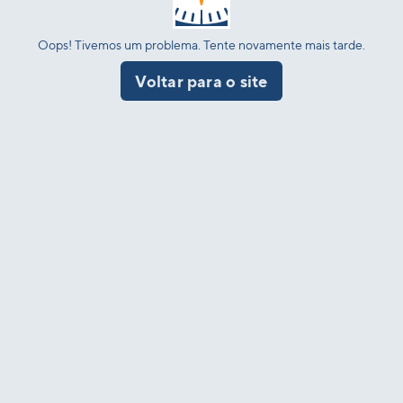
Oops! Tivemos um problema. Tente novamente mais tarde.
Voltar para o site