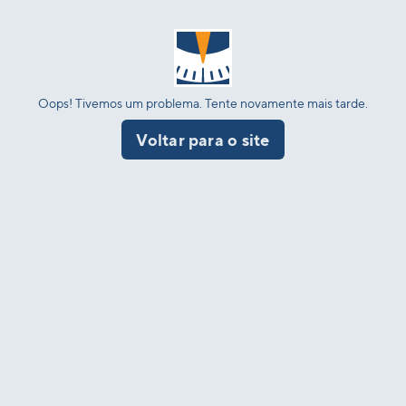
Oops! Tivemos um problema. Tente novamente mais tarde.
Voltar para o site