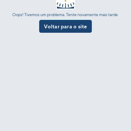
Oops! Tivemos um problema. Tente novamente mais tarde.
Voltar para o site