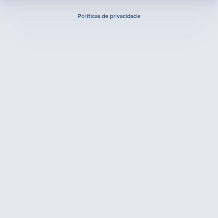
Políticas de privacidade