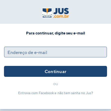
Para continuar, digite seu e-mail
Endereço de e-mail
Continuar
ou
Entrava com Facebook e não tem senha no Jus?