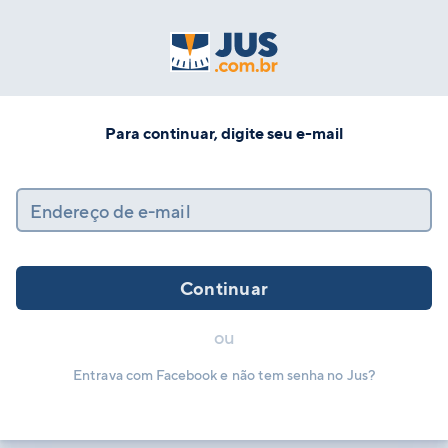
Para continuar, digite seu e-mail
Endereço de e-mail
Continuar
ou
Entrava com Facebook e não tem senha no Jus?