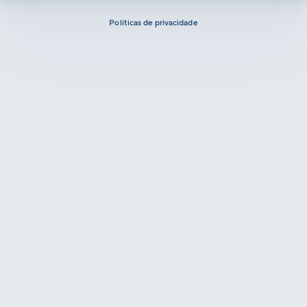
Políticas de privacidade