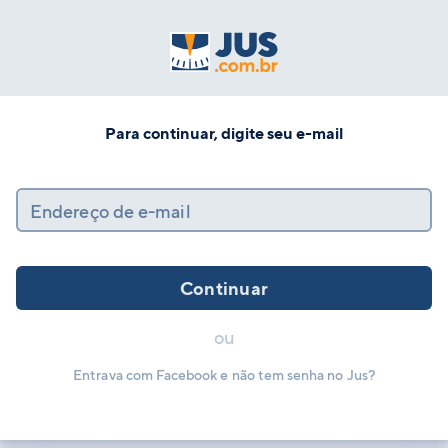
Para continuar, digite seu e-mail
Endereço de e-mail
Continuar
ou
Entrava com Facebook e não tem senha no Jus?