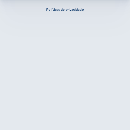
Políticas de privacidade