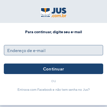
Para continuar, digite seu e-mail
Endereço de e-mail
Continuar
ou
Entrava com Facebook e não tem senha no Jus?