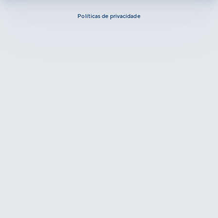
Políticas de privacidade