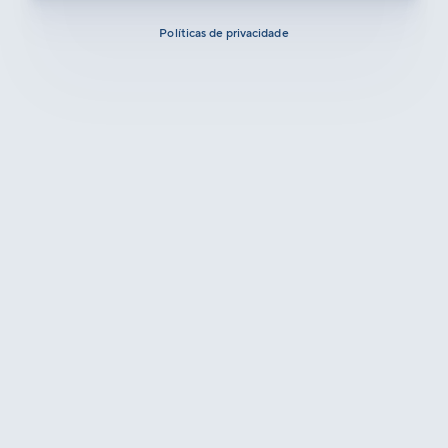
Políticas de privacidade