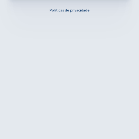
Políticas de privacidade