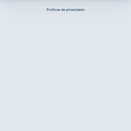
Políticas de privacidade