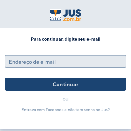
Para continuar, digite seu e-mail
Endereço de e-mail
Continuar
ou
Entrava com Facebook e não tem senha no Jus?