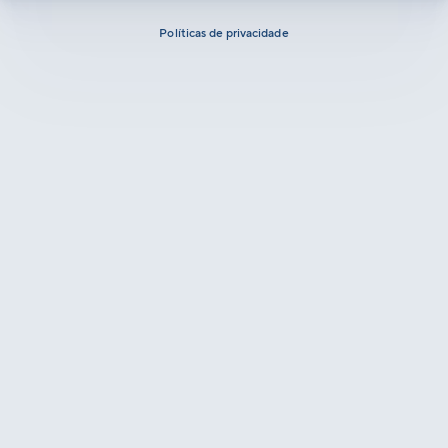
Políticas de privacidade