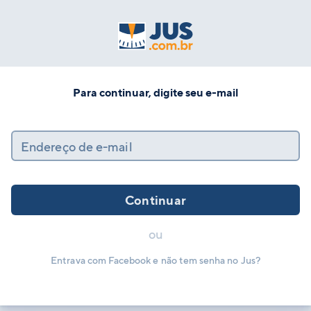
Para continuar, digite seu e-mail
Endereço de e-mail
Continuar
ou
Entrava com Facebook e não tem senha no Jus?