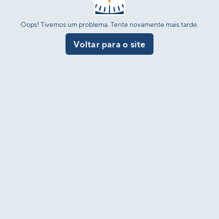
Oops! Tivemos um problema. Tente novamente mais tarde.
Voltar para o site