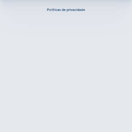
Políticas de privacidade