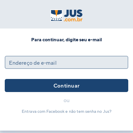
Para continuar, digite seu e-mail
Endereço de e-mail
Continuar
ou
Entrava com Facebook e não tem senha no Jus?