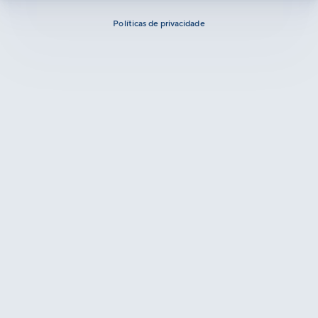
Políticas de privacidade