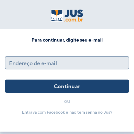
Para continuar, digite seu e-mail
Endereço de e-mail
Continuar
ou
Entrava com Facebook e não tem senha no Jus?